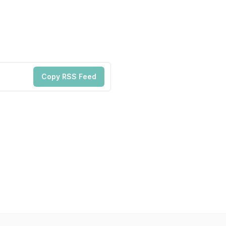
Copy RSS Feed