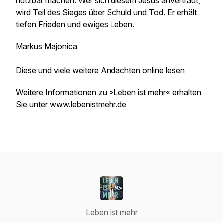
nutzbar machen: Wer sich diesem Jesus anvertraut,
wird Teil des Sieges über Schuld und Tod. Er erhält
tiefen Frieden und ewiges Leben.
Markus Majonica
Diese und viele weitere Andachten online lesen
Weitere Informationen zu »Leben ist mehr« erhalten
Sie unter
www.lebenistmehr.de
Leben ist mehr