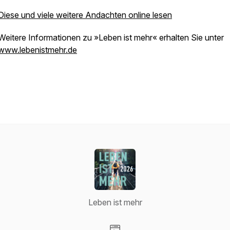
Diese und viele weitere Andachten online lesen
Weitere Informationen zu »Leben ist mehr« erhalten Sie unter
www.lebenistmehr.de
Leben ist mehr