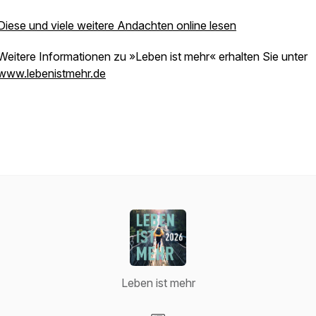
Diese und viele weitere Andachten online lesen
Weitere Informationen zu »Leben ist mehr« erhalten Sie unter
www.lebenistmehr.de
Leben ist mehr