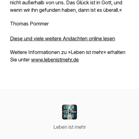
nicht außerhalb von uns. Das Glück ist in Gott, und
wenn wir ihn gefunden haben, dann ist es überall.«
Thomas Pommer
Diese und viele weitere Andachten online lesen
Weitere Informationen zu »Leben ist mehr« erhalten
Sie unter
www.lebenistmehr.de
Leben ist mehr