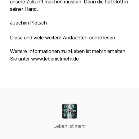
unsere Zukunft machen müssen. Denn die hat Gott in
seiner Hand.
Joachim Pletsch
Diese und viele weitere Andachten online lesen
Weitere Informationen zu »Leben ist mehr« erhalten
Sie unter
www.lebenistmehr.de
Leben ist mehr