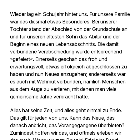
Wieder lag ein Schuljahr hinter uns. Für unsere Familie
war das diesmal etwas Besonderes: Bei unserer
Tochter stand der Abschied von der Grundschule an
und für unseren ältesten Sohn das Abitur und der
Beginn eines neuen Lebensabschnitts. Die damit
verbundene Verabschiedung wurde entsprechend
»gefeiert«. Einerseits geschah das froh und
erwartungsvoll, etwas erfolgreich abgeschlossen zu
haben und nun Neues anzugehen; andererseits war
es auch mit Wehmut verbunden, nämlich Menschen
aus dem Auge zu verlieren, mit denen man viele
gemeinsame Jahre verbracht hatte.
Alles hat seine Zeit, und alles geht einmal zu Ende.
Das gilt für jeden von uns. Kann das Neue, das
danach anbricht, das Vorangegangene überbieten?
Zumindest hoffen wir das, und oftmals erleben wir