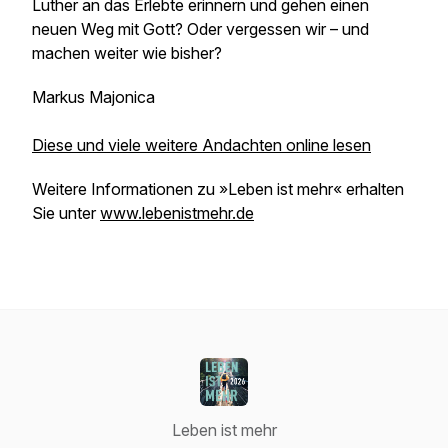
Luther an das Erlebte erinnern und gehen einen
neuen Weg mit Gott? Oder vergessen wir – und
machen weiter wie bisher?
Markus Majonica
Diese und viele weitere Andachten online lesen
Weitere Informationen zu »Leben ist mehr« erhalten
Sie unter
www.lebenistmehr.de
Leben ist mehr