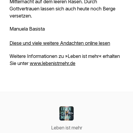
Mitternacht auf dem leeren Rasen. Durch
Gottvertrauen lassen sich auch heute noch Berge
versetzen.
Manuela Basista
Diese und viele weitere Andachten online lesen
Weitere Informationen zu »Leben ist mehr« erhalten
Sie unter
www.lebenistmehr.de
Leben ist mehr