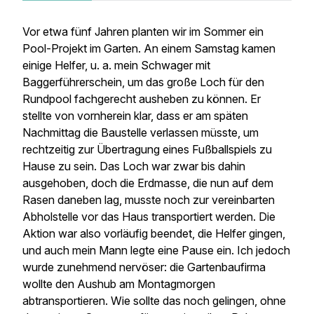
Vor etwa fünf Jahren planten wir im Sommer ein
Pool-Projekt im Garten. An einem Samstag kamen
einige Helfer, u. a. mein Schwager mit
Baggerführerschein, um das große Loch für den
Rundpool fachgerecht ausheben zu können. Er
stellte von vornherein klar, dass er am späten
Nachmittag die Baustelle verlassen müsste, um
rechtzeitig zur Übertragung eines Fußballspiels zu
Hause zu sein. Das Loch war zwar bis dahin
ausgehoben, doch die Erdmasse, die nun auf dem
Rasen daneben lag, musste noch zur vereinbarten
Abholstelle vor das Haus transportiert werden. Die
Aktion war also vorläufig beendet, die Helfer gingen,
und auch mein Mann legte eine Pause ein. Ich jedoch
wurde zunehmend nervöser: die Gartenbaufirma
wollte den Aushub am Montagmorgen
abtransportieren. Wie sollte das noch gelingen, ohne