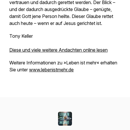
vertrauen und dadurch gerettet werden. Der Blick –
und der dadurch ausgedrückte Glaube – genügte,
damit Gott jene Person heilte. Dieser Glaube rettet
auch heute – wenn er auf Jesus gerichtet ist.
Tony Keller
Diese und viele weitere Andachten online lesen
Weitere Informationen zu »Leben ist mehr« erhalten
Sie unter
www.lebenistmehr.de