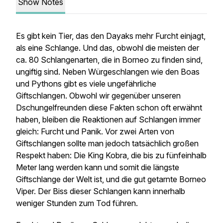
Show Notes
Es gibt kein Tier, das den Dayaks mehr Furcht einjagt,
als eine Schlange. Und das, obwohl die meisten der
ca. 80 Schlangenarten, die in Borneo zu finden sind,
ungiftig sind. Neben Würgeschlangen wie den Boas
und Pythons gibt es viele ungefährliche
Giftschlangen. Obwohl wir gegenüber unseren
Dschungelfreunden diese Fakten schon oft erwähnt
haben, bleiben die Reaktionen auf Schlangen immer
gleich: Furcht und Panik. Vor zwei Arten von
Giftschlangen sollte man jedoch tatsächlich großen
Respekt haben: Die King Kobra, die bis zu fünfeinhalb
Meter lang werden kann und somit die längste
Giftschlange der Welt ist, und die gut getarnte Borneo
Viper. Der Biss dieser Schlangen kann innerhalb
weniger Stunden zum Tod führen.