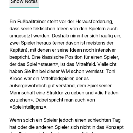
Show Notes
Ein Fußballtrainer steht vor der Herausforderung,
dass seine taktischen Ideen von den Spielern auch
umgesetzt werden. Deshalb nimmt er sich häufig ein,
zwei Spieler heraus (einer davon ist meistens der
Kapitän), mit denen er seine Ideen noch intensiver
bespricht. Eine klassische Position für einen Spieler,
der das Spiel »steuert«, ist das Mittelfeld. Vielleicht
haben Sie ihn bei dieser WM schon vermisst: Toni
Kroos war ein Mittelfeldspieler, der es
außergewöhnlich gut verstand, dem Spiel seiner
Mannschaft eine Struktur zu geben und »die Fäden
zu ziehen«. Dabei spricht man auch von
»Spielintelligenz«.
Wenn solch ein Spieler jedoch einen schlechten Tag
hat oder die anderen Spieler sich nicht in das Konzept