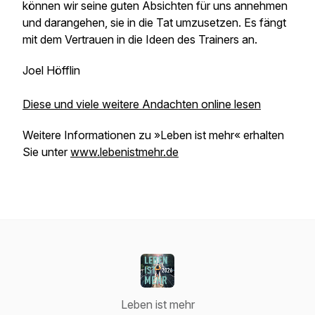
können wir seine guten Absichten für uns annehmen
und darangehen, sie in die Tat umzusetzen. Es fängt
mit dem Vertrauen in die Ideen des Trainers an.
Joel Höfflin
Diese und viele weitere Andachten online lesen
Weitere Informationen zu »Leben ist mehr« erhalten
Sie unter
www.lebenistmehr.de
Leben ist mehr