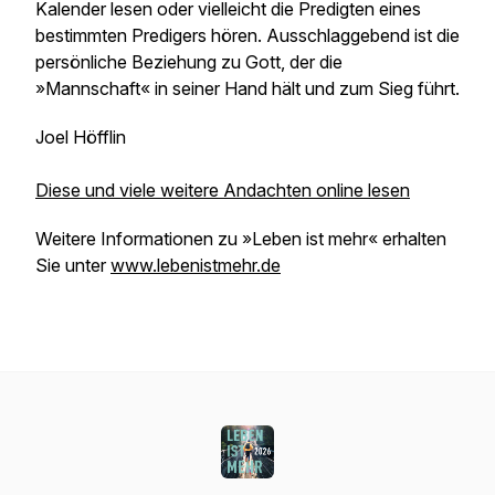
Kalender lesen oder vielleicht die Predigten eines
bestimmten Predigers hören. Ausschlaggebend ist die
persönliche Beziehung zu Gott, der die
»Mannschaft« in seiner Hand hält und zum Sieg führt.
Joel Höfflin
Diese und viele weitere Andachten online lesen
Weitere Informationen zu »Leben ist mehr« erhalten
Sie unter
www.lebenistmehr.de