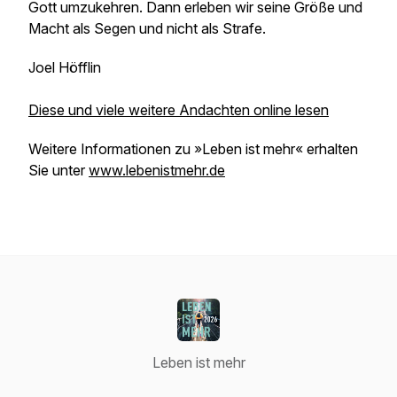
Gott umzukehren. Dann erleben wir seine Größe und
Macht als Segen und nicht als Strafe.
Joel Höfflin
Diese und viele weitere Andachten online lesen
Weitere Informationen zu »Leben ist mehr« erhalten
Sie unter
www.lebenistmehr.de
Leben ist mehr