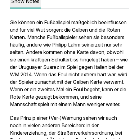
Show Notes
Sie können ein Fußballspiel maßgeblich beeinflussen
und für viel Wut sorgen: die Gelben und die Roten
Karten. Manche Fußballspieler sehen sie besonders
häufig, andere wie Philipp Lahm seinerzeit nur sehr
selten. Andere kommen ohne Karte davon, obwohl
sie einen kräftigen Schulterbiss hingelegt haben – wie
der Uruguayer Suarez im Spiel gegen Italien bei der
WM 2014. Wenn das Foul nicht extrem hart war, wird
der Spieler zunächst mit der Gelben Karte verwarnt.
Wenn er ein zweites Mal ein Foul begeht, kann er die
Rote Karte gezeigt bekommen, und seine
Mannschaft spielt mit einem Mann weniger weiter.
Das Prinzip einer (Ver-)Warnung sehen wir auch
noch in vielen anderen Bereichen: in der
Kindererziehung, der Straßenverkehrsordnung, bei