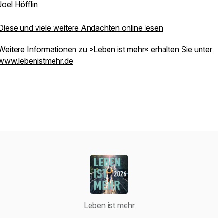
Joel Höfflin
Diese und viele weitere Andachten online lesen
Weitere Informationen zu »Leben ist mehr« erhalten Sie unter
www.lebenistmehr.de
Leben ist mehr