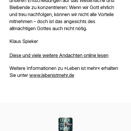
unseren Entscheidungen auf das Wesentliche und
Bleibende zu konzentrieren: Wenn wir Gott ehrlich
und treu nachfolgen, können wir nicht alle Vorteile
mitnehmen – doch ist das angesichts des
allmächtigen Gottes auch nicht nötig.
Klaus Spieker
Diese und viele weitere Andachten online lesen
Weitere Informationen zu »Leben ist mehr« erhalten
Sie unter
www.lebenistmehr.de