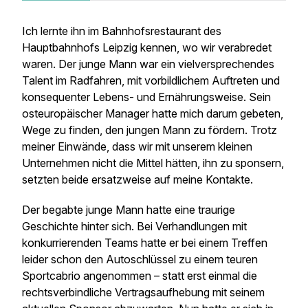
Ich lernte ihn im Bahnhofsrestaurant des
Hauptbahnhofs Leipzig kennen, wo wir verabredet
waren. Der junge Mann war ein vielversprechendes
Talent im Radfahren, mit vorbildlichem Auftreten und
konsequenter Lebens- und Ernährungsweise. Sein
osteuropäischer Manager hatte mich darum gebeten,
Wege zu finden, den jungen Mann zu fördern. Trotz
meiner Einwände, dass wir mit unserem kleinen
Unternehmen nicht die Mittel hätten, ihn zu sponsern,
setzten beide ersatzweise auf meine Kontakte.
Der begabte junge Mann hatte eine traurige
Geschichte hinter sich. Bei Verhandlungen mit
konkurrierenden Teams hatte er bei einem Treffen
leider schon den Autoschlüssel zu einem teuren
Sportcabrio angenommen – statt erst einmal die
rechtsverbindliche Vertragsaufhebung mit seinem