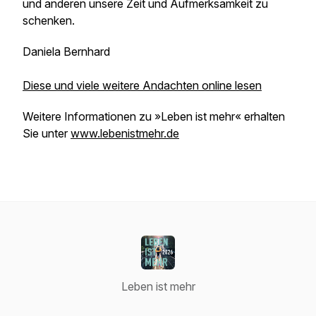
und anderen unsere Zeit und Aufmerksamkeit zu
schenken.
Daniela Bernhard
Diese und viele weitere Andachten online lesen
Weitere Informationen zu »Leben ist mehr« erhalten
Sie unter
www.lebenistmehr.de
Leben ist mehr