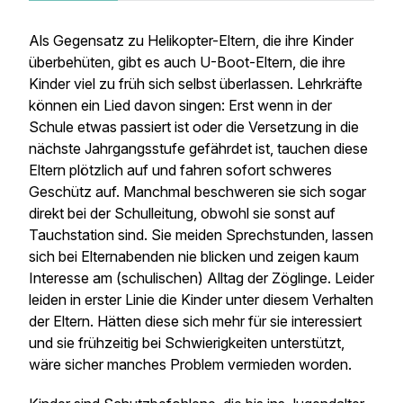
Als Gegensatz zu Helikopter-Eltern, die ihre Kinder
überbehüten, gibt es auch U-Boot-Eltern, die ihre
Kinder viel zu früh sich selbst überlassen. Lehrkräfte
können ein Lied davon singen: Erst wenn in der
Schule etwas passiert ist oder die Versetzung in die
nächste Jahrgangsstufe gefährdet ist, tauchen diese
Eltern plötzlich auf und fahren sofort schweres
Geschütz auf. Manchmal beschweren sie sich sogar
direkt bei der Schulleitung, obwohl sie sonst auf
Tauchstation sind. Sie meiden Sprechstunden, lassen
sich bei Elternabenden nie blicken und zeigen kaum
Interesse am (schulischen) Alltag der Zöglinge. Leider
leiden in erster Linie die Kinder unter diesem Verhalten
der Eltern. Hätten diese sich mehr für sie interessiert
und sie frühzeitig bei Schwierigkeiten unterstützt,
wäre sicher manches Problem vermieden worden.