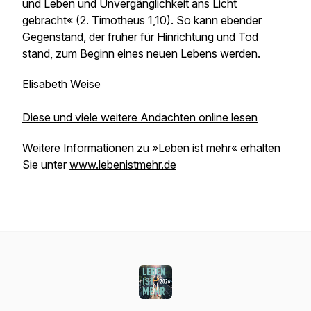
und Leben und Unvergänglichkeit ans Licht
gebracht« (2. Timotheus 1,10). So kann ebender
Gegenstand, der früher für Hinrichtung und Tod
stand, zum Beginn eines neuen Lebens werden.
Elisabeth Weise
Diese und viele weitere Andachten online lesen
Weitere Informationen zu »Leben ist mehr« erhalten
Sie unter
www.lebenistmehr.de