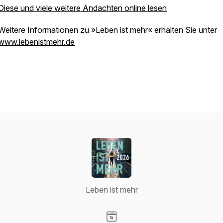
Diese und viele weitere Andachten online lesen
Weitere Informationen zu »Leben ist mehr« erhalten Sie unter
www.lebenistmehr.de
Leben ist mehr