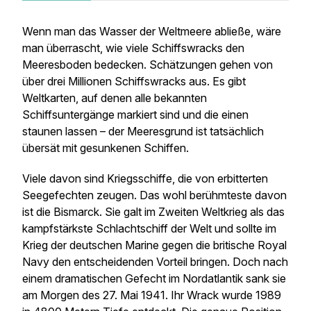
Wenn man das Wasser der Weltmeere abließe, wäre
man überrascht, wie viele Schiffswracks den
Meeresboden bedecken. Schätzungen gehen von
über drei Millionen Schiffswracks aus. Es gibt
Weltkarten, auf denen alle bekannten
Schiffsuntergänge markiert sind und die einen
staunen lassen – der Meeresgrund ist tatsächlich
übersät mit gesunkenen Schiffen.
Viele davon sind Kriegsschiffe, die von erbitterten
Seegefechten zeugen. Das wohl berühmteste davon
ist die
Bismarck
. Sie galt im Zweiten Weltkrieg als das
kampfstärkste Schlachtschiff der Welt und sollte im
Krieg der deutschen Marine gegen die britische Royal
Navy den entscheidenden Vorteil bringen. Doch nach
einem dramatischen Gefecht im Nordatlantik sank sie
am Morgen des 27. Mai 1941. Ihr Wrack wurde 1989