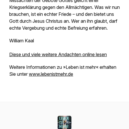
Missachten der Gebote Gottes gleicht einer
Kriegserklärung gegen den Allmächtigen. Was wir nun
brauchen, ist ein echter Friede – und den bietet uns
Gott durch Jesus Christus an. Wer an ihn glaubt, darf
echte Vergebung und echte Befreiung erfahren.
William Kaal
Diese und viele weitere Andachten online lesen
Weitere Informationen zu »Leben ist mehr« erhalten
Sie unter
www.lebenistmehr.de