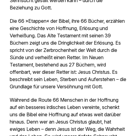
Sehnsucht gestillt werden kann – durch die
Beziehung zu Gott.
Die 66 »Etappen« der Bibel, ihre 66 Bücher, erzählen
eine Geschichte von Hoffnung, Erlösung und
Verheißung. Das Alte Testament mit seinen 39
Büchern zeigt uns die Dringlichkeit der Erlösung. Es
spricht von der Zerbrochenheit der Welt durch die
Sünde und verheißt einen Retter. Im Neuen
Testament, bestehend aus 27 Büchern, wird
offenbart, wer dieser Retter ist: Jesus Christus. Es
beschreibt sein Leben, Sterben und Auferstehen – die
Grundlage für unsere Versöhnung mit Gott.
Während die Route 66 Menschen in der Hoffnung
auf ein besseres irdisches Leben vereinte, schenkt
uns die Bibel eine Hoffnung auf etwas weit darüber
hinaus. Denn wer an Jesus Christus glaubt, hat
ewiges Leben – denn Jesus ist der Weg, die Wahrheit