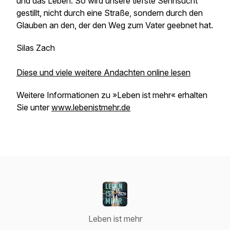
und das Leben. So wird unsere tiefste Sehnsucht
gestillt, nicht durch eine Straße, sondern durch den
Glauben an den, der den Weg zum Vater geebnet hat.
Silas Zach
Diese und viele weitere Andachten online lesen
Weitere Informationen zu »Leben ist mehr« erhalten
Sie unter
www.lebenistmehr.de
Leben ist mehr