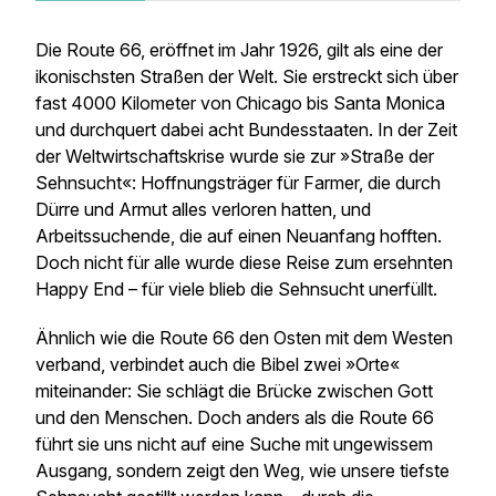
Die Route 66, eröffnet im Jahr 1926, gilt als eine der
ikonischsten Straßen der Welt. Sie erstreckt sich über
fast 4000 Kilometer von Chicago bis Santa Monica
und durchquert dabei acht Bundesstaaten. In der Zeit
der Weltwirtschaftskrise wurde sie zur »Straße der
Sehnsucht«: Hoffnungsträger für Farmer, die durch
Dürre und Armut alles verloren hatten, und
Arbeitssuchende, die auf einen Neuanfang hofften.
Doch nicht für alle wurde diese Reise zum ersehnten
Happy End – für viele blieb die Sehnsucht unerfüllt.
Ähnlich wie die Route 66 den Osten mit dem Westen
verband, verbindet auch die Bibel zwei »Orte«
miteinander: Sie schlägt die Brücke zwischen Gott
und den Menschen. Doch anders als die Route 66
führt sie uns nicht auf eine Suche mit ungewissem
Ausgang, sondern zeigt den Weg, wie unsere tiefste