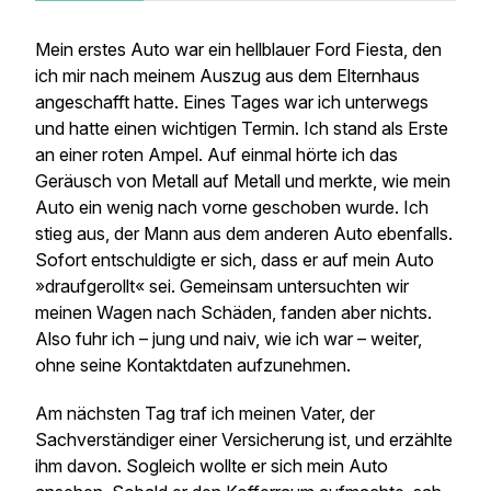
Mein erstes Auto war ein hellblauer Ford Fiesta, den
ich mir nach meinem Auszug aus dem Elternhaus
angeschafft hatte. Eines Tages war ich unterwegs
und hatte einen wichtigen Termin. Ich stand als Erste
an einer roten Ampel. Auf einmal hörte ich das
Geräusch von Metall auf Metall und merkte, wie mein
Auto ein wenig nach vorne geschoben wurde. Ich
stieg aus, der Mann aus dem anderen Auto ebenfalls.
Sofort entschuldigte er sich, dass er auf mein Auto
»draufgerollt« sei. Gemeinsam untersuchten wir
meinen Wagen nach Schäden, fanden aber nichts.
Also fuhr ich – jung und naiv, wie ich war – weiter,
ohne seine Kontaktdaten aufzunehmen.
Am nächsten Tag traf ich meinen Vater, der
Sachverständiger einer Versicherung ist, und erzählte
ihm davon. Sogleich wollte er sich mein Auto