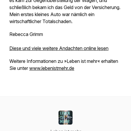
es kam zur Gegenüberstellung der Wagen, und
schließlich bekam ich das Geld von der Versicherung.
Mein erstes kleines Auto war nämlich ein
wirtschaftlicher Totalschaden.
Rebecca Grimm
Diese und viele weitere Andachten online lesen
Weitere Informationen zu »Leben ist mehr« erhalten
Sie unter
www.lebenistmehr.de