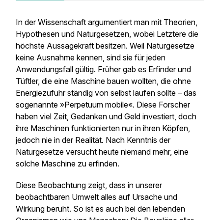
In der Wissenschaft argumentiert man mit Theorien,
Hypothesen und Naturgesetzen, wobei Letztere die
höchste Aussagekraft besitzen. Weil Naturgesetze
keine Ausnahme kennen, sind sie für jeden
Anwendungsfall gültig. Früher gab es Erfinder und
Tüftler, die eine Maschine bauen wollten, die ohne
Energiezufuhr ständig von selbst laufen sollte – das
sogenannte »Perpetuum mobile«. Diese Forscher
haben viel Zeit, Gedanken und Geld investiert, doch
ihre Maschinen funktionierten nur in ihren Köpfen,
jedoch nie in der Realität. Nach Kenntnis der
Naturgesetze versucht heute niemand mehr, eine
solche Maschine zu erfinden.
Diese Beobachtung zeigt, dass in unserer
beobachtbaren Umwelt alles auf Ursache und
Wirkung beruht. So ist es auch bei den lebenden