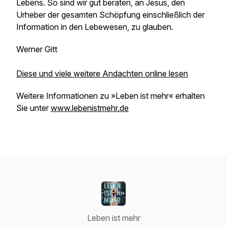
Lebens. So sind wir gut beraten, an Jesus, den
Urheber der gesamten Schöpfung einschließlich der
Information in den Lebewesen, zu glauben.
Werner Gitt
Diese und viele weitere Andachten online lesen
Weitere Informationen zu »Leben ist mehr« erhalten
Sie unter
www.lebenistmehr.de
Leben ist mehr