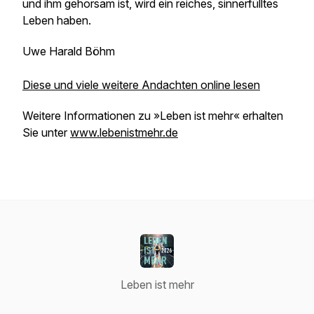
und ihm gehorsam ist, wird ein reiches, sinnerfülltes
Leben haben.
Uwe Harald Böhm
Diese und viele weitere Andachten online lesen
Weitere Informationen zu »Leben ist mehr« erhalten
Sie unter
www.lebenistmehr.de
Leben ist mehr