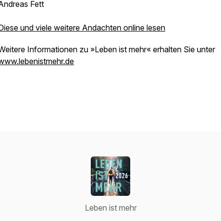
Andreas Fett
Diese und viele weitere Andachten online lesen
Weitere Informationen zu »Leben ist mehr« erhalten Sie unter
www.lebenistmehr.de
Leben ist mehr