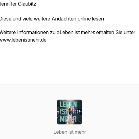
Jennifer Glaubitz
Diese und viele weitere Andachten online lesen
Weitere Informationen zu »Leben ist mehr« erhalten Sie unter
www.lebenistmehr.de
Leben ist mehr