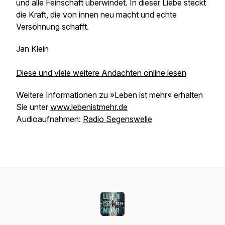
und alle Feinschaft überwindet. In dieser Liebe steckt
die Kraft, die von innen neu macht und echte
Versöhnung schafft.
Jan Klein
Diese und viele weitere Andachten online lesen
Weitere Informationen zu »Leben ist mehr« erhalten
Sie unter
www.lebenistmehr.de
Audioaufnahmen:
Radio Segenswelle