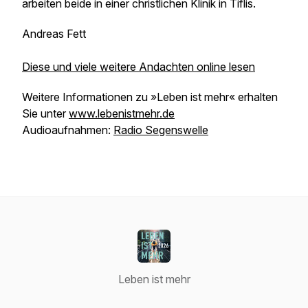
arbeiten beide in einer christlichen Klinik in Tiflis.
Andreas Fett
Diese und viele weitere Andachten online lesen
Weitere Informationen zu »Leben ist mehr« erhalten
Sie unter
www.lebenistmehr.de
Audioaufnahmen:
Radio Segenswelle
Leben ist mehr