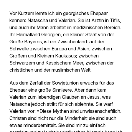
Vor Kurzem lernte ich ein georgisches Ehepaar
kennen: Natascha und Valerian. Sie ist Ärztin in Tiflis,
und auch ihr Mann arbeitet im medizinischen Bereich.
Ihr Heimatland Georgien, ein kleiner Staat von der
Größe Bayerns, ist ein Zwischenland: auf der
Schwelle zwischen Europa und Asien, zwischen
Großem und Kleinem Kaukasus; zwischen
Schwarzem und Kaspischem Meer, zwischen der
christlichen und der muslimischen Welt.
Aus dem Zerfall der Sowjetunion erwuchs für das
Ehepaar eine große Sinnleere. Aber dann kam
Valerian zum lebendigen Glauben an Jesus, was
Natascha jedoch strikt für sich ablehnte. Sie warf
Valerian vor: »Diese Mythen sind unwissenschaftlich.
Christen sind nicht nur die Minderheit; sie sind auch
etwas minderbemittelt. Sie sind mir zu einfach