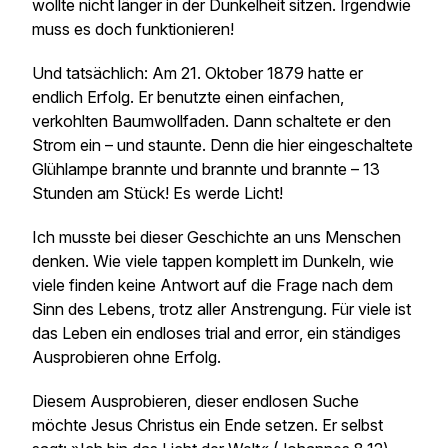
wollte nicht länger in der Dunkelheit sitzen. Irgendwie
muss es doch funktionieren!
Und tatsächlich: Am 21. Oktober 1879 hatte er
endlich Erfolg. Er benutzte einen einfachen,
verkohlten Baumwollfaden. Dann schaltete er den
Strom ein – und staunte. Denn die hier eingeschaltete
Glühlampe brannte und brannte und brannte – 13
Stunden am Stück! Es werde Licht!
Ich musste bei dieser Geschichte an uns Menschen
denken. Wie viele tappen komplett im Dunkeln, wie
viele finden keine Antwort auf die Frage nach dem
Sinn des Lebens, trotz aller Anstrengung. Für viele ist
das Leben ein endloses
trial and error
, ein ständiges
Ausprobieren ohne Erfolg.
Diesem Ausprobieren, dieser endlosen Suche
möchte Jesus Christus ein Ende setzen. Er selbst