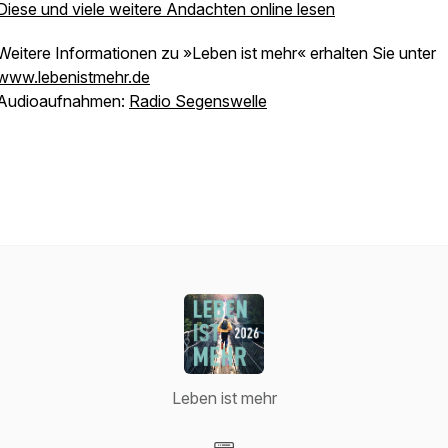
Diese und viele weitere Andachten online lesen
Weitere Informationen zu »Leben ist mehr« erhalten Sie unter
www.lebenistmehr.de
Audioaufnahmen:
Radio Segenswelle
Leben ist mehr