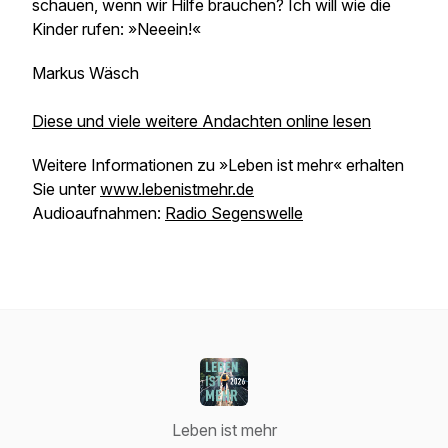
schauen, wenn wir Hilfe brauchen? Ich will wie die
Kinder rufen: »Neeein!«
Markus Wäsch
Diese und viele weitere Andachten online lesen
Weitere Informationen zu »Leben ist mehr« erhalten
Sie unter
www.lebenistmehr.de
Audioaufnahmen:
Radio Segenswelle
Leben ist mehr