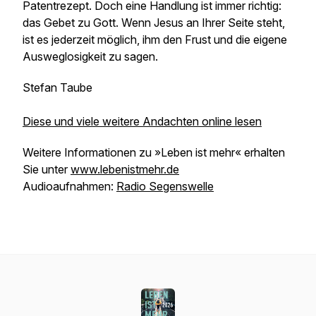
Patentrezept. Doch eine Handlung ist immer richtig:
das Gebet zu Gott. Wenn Jesus an Ihrer Seite steht,
ist es jederzeit möglich, ihm den Frust und die eigene
Ausweglosigkeit zu sagen.
Stefan Taube
Diese und viele weitere Andachten online lesen
Weitere Informationen zu »Leben ist mehr« erhalten
Sie unter
www.lebenistmehr.de
Audioaufnahmen:
Radio Segenswelle