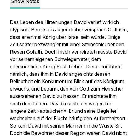
Show Notes
Das Leben des Hirtenjungen David verlief wirklich
atypisch. Bereits als Jugendlicher versprach Gott ihm,
dass er einmal König über Israel sein würde. Einige
Zeit später bezwang er mit einer Steinschleuder den
Riesen Goliath. Doch frisch verheiratet musste David
vor seinem eigenen Schwiegervater, dem
eifersüchtigen König Saul, fliehen. Dieser fürchtete
nämlich, dass ihm in David angesichts dessen
Beliebtheit ein Konkurrent im Blick auf das Königtum
erwuchs, und begann, den von Gott zum Herrscher
ausersehenen David zu hassen. Er trachtete ihm
nach dem Leben. David musste deswegen für
längere Zeit »abtauchen«. Er und seine Begleiter
wechselten auf der Flucht häufig den Aufenthaltsort.
So kam David mit seinen Männern in die Wüste Sif.
Doch die Bewohner dieser Region waren David nicht