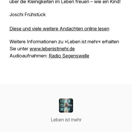
über die Kleinigkeiten im Leben freuen – wie ein Kind!
Joschi Frühstück
Diese und viele weitere Andachten online lesen
Weitere Informationen zu »Leben ist mehr« erhalten
Sie unter
www.lebenistmehr.de
Audioaufnahmen:
Radio Segenswelle
Leben ist mehr