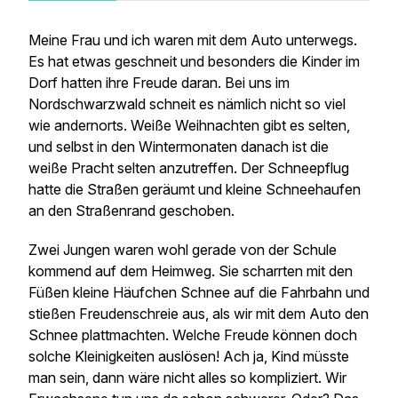
Meine Frau und ich waren mit dem Auto unterwegs.
Es hat etwas geschneit und besonders die Kinder im
Dorf hatten ihre Freude daran. Bei uns im
Nordschwarzwald schneit es nämlich nicht so viel
wie andernorts. Weiße Weihnachten gibt es selten,
und selbst in den Wintermonaten danach ist die
weiße Pracht selten anzutreffen. Der Schneepflug
hatte die Straßen geräumt und kleine Schneehaufen
an den Straßenrand geschoben.
Zwei Jungen waren wohl gerade von der Schule
kommend auf dem Heimweg. Sie scharrten mit den
Füßen kleine Häufchen Schnee auf die Fahrbahn und
stießen Freudenschreie aus, als wir mit dem Auto den
Schnee plattmachten. Welche Freude können doch
solche Kleinigkeiten auslösen! Ach ja, Kind müsste
man sein, dann wäre nicht alles so kompliziert. Wir