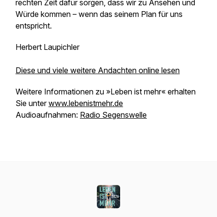
rechten Zeit dafür sorgen, dass wir zu Ansehen und
Würde kommen – wenn das seinem Plan für uns
entspricht.
Herbert Laupichler
Diese und viele weitere Andachten online lesen
Weitere Informationen zu »Leben ist mehr« erhalten
Sie unter
www.lebenistmehr.de
Audioaufnahmen:
Radio Segenswelle