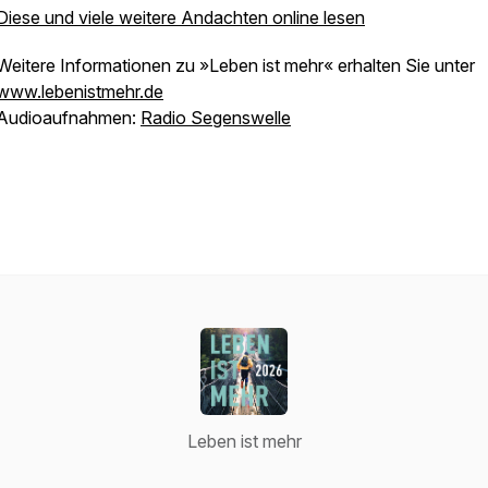
Diese und viele weitere Andachten online lesen
Weitere Informationen zu »Leben ist mehr« erhalten Sie unter
www.lebenistmehr.de
Audioaufnahmen:
Radio Segenswelle
Leben ist mehr