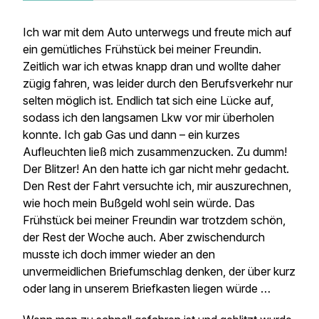
Ich war mit dem Auto unterwegs und freute mich auf
ein gemütliches Frühstück bei meiner Freundin.
Zeitlich war ich etwas knapp dran und wollte daher
zügig fahren, was leider durch den Berufsverkehr nur
selten möglich ist. Endlich tat sich eine Lücke auf,
sodass ich den langsamen Lkw vor mir überholen
konnte. Ich gab Gas und dann – ein kurzes
Aufleuchten ließ mich zusammenzucken. Zu dumm!
Der Blitzer! An den hatte ich gar nicht mehr gedacht.
Den Rest der Fahrt versuchte ich, mir auszurechnen,
wie hoch mein Bußgeld wohl sein würde. Das
Frühstück bei meiner Freundin war trotzdem schön,
der Rest der Woche auch. Aber zwischendurch
musste ich doch immer wieder an den
unvermeidlichen Briefumschlag denken, der über kurz
oder lang in unserem Briefkasten liegen würde …