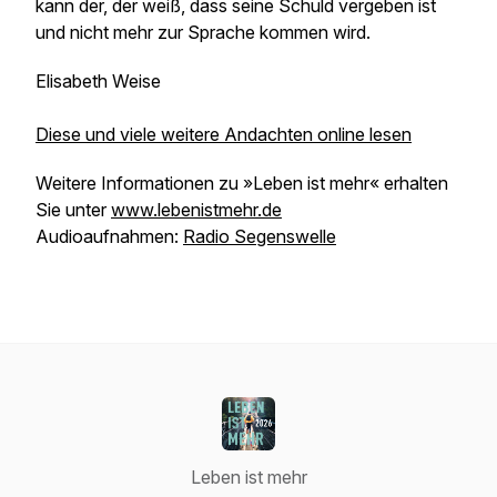
kann der, der weiß, dass seine Schuld vergeben ist
und nicht mehr zur Sprache kommen wird.
Elisabeth Weise
Diese und viele weitere Andachten online lesen
Weitere Informationen zu »Leben ist mehr« erhalten
Sie unter
www.lebenistmehr.de
Audioaufnahmen:
Radio Segenswelle
Leben ist mehr