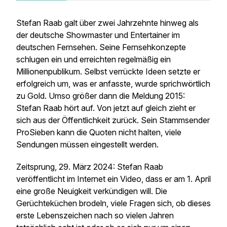
Stefan Raab galt über zwei Jahrzehnte hinweg als
der deutsche Showmaster und Entertainer im
deutschen Fernsehen. Seine Fernsehkonzepte
schlugen ein und erreichten regelmäßig ein
Millionenpublikum. Selbst verrückte Ideen setzte er
erfolgreich um, was er anfasste, wurde sprichwörtlich
zu Gold. Umso größer dann die Meldung 2015:
Stefan Raab hört auf. Von jetzt auf gleich zieht er
sich aus der Öffentlichkeit zurück. Sein Stammsender
ProSieben kann die Quoten nicht halten, viele
Sendungen müssen eingestellt werden.
Zeitsprung, 29. März 2024: Stefan Raab
veröffentlicht im Internet ein Video, dass er am 1. April
eine große Neuigkeit verkündigen will. Die
Gerüchteküchen brodeln, viele Fragen sich, ob dieses
erste Lebenszeichen nach so vielen Jahren