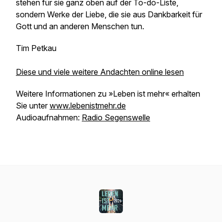
stehen für sie ganz oben auf der To-do-Liste,
sondern Werke der Liebe, die sie aus Dankbarkeit für
Gott und an anderen Menschen tun.
Tim Petkau
Diese und viele weitere Andachten online lesen
Weitere Informationen zu »Leben ist mehr« erhalten
Sie unter
www.lebenistmehr.de
Audioaufnahmen:
Radio Segenswelle