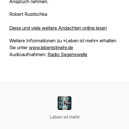
Anspruch nehmen.
Robert Rusitschka
Diese und viele weitere Andachten online lesen
Weitere Informationen zu »Leben ist mehr« erhalten
Sie unter
www.lebenistmehr.de
Audioaufnahmen:
Radio Segenswelle
Leben ist mehr