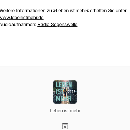
Weitere Informationen zu »Leben ist mehr« erhalten Sie unter
www.lebenistmehr.de
Audioaufnahmen:
Radio Segenswelle
Leben ist mehr