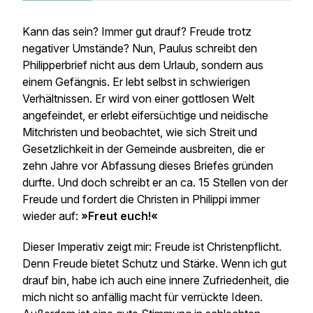
Kann das sein? Immer gut drauf? Freude trotz
negativer Umstände? Nun, Paulus schreibt den
Philipperbrief nicht aus dem Urlaub, sondern aus
einem Gefängnis. Er lebt selbst in schwierigen
Verhältnissen. Er wird von einer gottlosen Welt
angefeindet, er erlebt eifersüchtige und neidische
Mitchristen und beobachtet, wie sich Streit und
Gesetzlichkeit in der Gemeinde ausbreiten, die er
zehn Jahre vor Abfassung dieses Briefes gründen
durfte. Und doch schreibt er an ca. 15 Stellen von der
Freude und fordert die Christen in Philippi immer
wieder auf:
»Freut euch!«
Dieser Imperativ zeigt mir: Freude ist Christenpflicht.
Denn Freude bietet Schutz und Stärke. Wenn ich gut
drauf bin, habe ich auch eine innere Zufriedenheit, die
mich nicht so anfällig macht für verrückte Ideen.