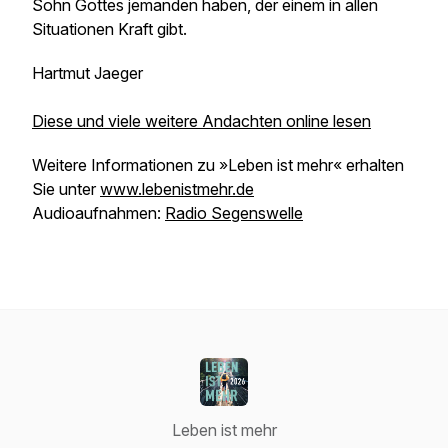
Sohn Gottes jemanden haben, der einem in allen
Situationen Kraft gibt.
Hartmut Jaeger
Diese und viele weitere Andachten online lesen
Weitere Informationen zu »Leben ist mehr« erhalten
Sie unter
www.lebenistmehr.de
Audioaufnahmen:
Radio Segenswelle
Leben ist mehr