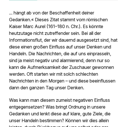
... hängt ab von der Beschaffenheit deiner
Gedanken.« Dieses Zitat stammt vom römischen
Kaiser Marc Aurel (161–180 n. Chr.). Es könnte
heutzutage nicht zutreffender sein. Bei all der
Informationsflut, der wir dauernd ausgesetzt sind, hat
diese einen großen Einfluss auf unser Denken und
Handeln. Die Nachrichten, die auf uns einprasseln,
sind ja meist negativ und alarmierend, denn nur so
kann die Aufmerksamkeit der Zuschauer gewonnen
werden. Oft starten wir mit solch schlechten
Nachrichten in den Morgen – und diese beeinflussen
dann den ganzen Tag unser Denken.
Was kann man diesem zumeist negativen Einfluss
entgegensetzen? Was bringt Ordnung in unsere
Gedanken und lenkt diese auf klare, gute Ziele, die
unser Handeln bestimmen? Können wir dies allein