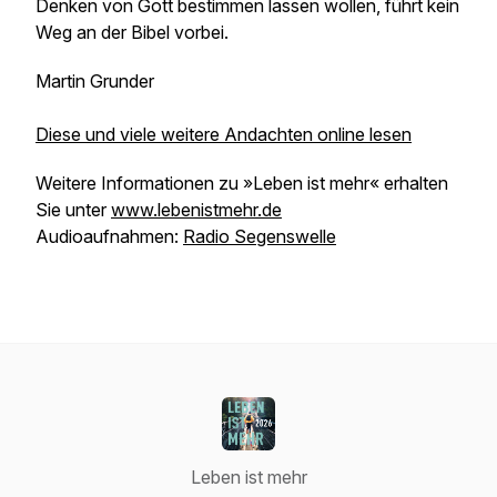
Denken von Gott bestimmen lassen wollen, führt kein
Weg an der Bibel vorbei.
Martin Grunder
Diese und viele weitere Andachten online lesen
Weitere Informationen zu »Leben ist mehr« erhalten
Sie unter
www.lebenistmehr.de
Audioaufnahmen:
Radio Segenswelle
Leben ist mehr